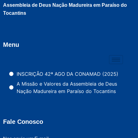
Assembleia de Deus Nação Madureira em Paraíso do
Tocantins
Menu
INSCRIÇÃO 42ª AGO DA CONAMAD (2025)
A Missão e Valores da Assembleia de Deus
Nação Madureira em Paraíso do Tocantins
Fale Conosco