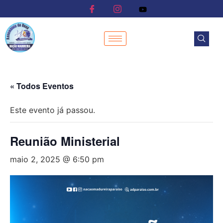
« Todos Eventos
Este evento já passou.
Reunião Ministerial
maio 2, 2025 @ 6:50 pm