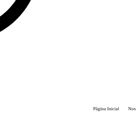
Página Inicial
Nos