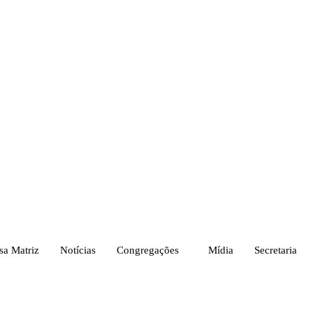
sa Matriz
Notícias
Congregações
Mídia
Secretaria