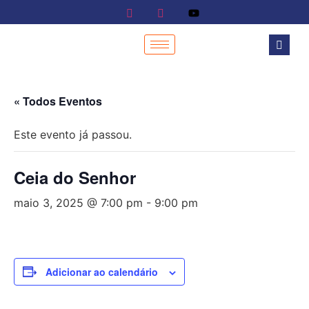
« Todos Eventos
Este evento já passou.
Ceia do Senhor
maio 3, 2025 @ 7:00 pm
-
9:00 pm
Adicionar ao calendário