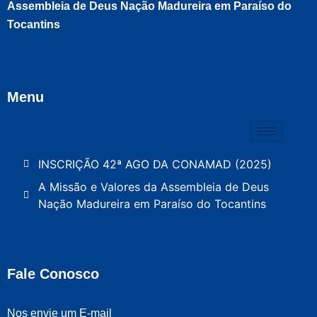
Assembleia de Deus Nação Madureira em Paraíso do
Tocantins
Menu
INSCRIÇÃO 42ª AGO DA CONAMAD (2025)
A Missão e Valores da Assembleia de Deus
Nação Madureira em Paraíso do Tocantins
Fale Conosco
Nos envie um E-mail