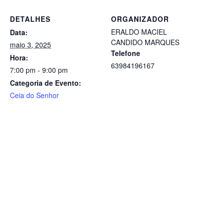
DETALHES
ORGANIZADOR
ERALDO MACIEL
Data:
CANDIDO MARQUES
maio 3, 2025
Telefone
Hora:
63984196167
7:00 pm - 9:00 pm
Categoria de Evento:
Ceia do Senhor