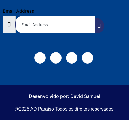
Email Address
Desenvolvido por: David Samuel
@2025 AD Paraíso Todos os direitos reservados.