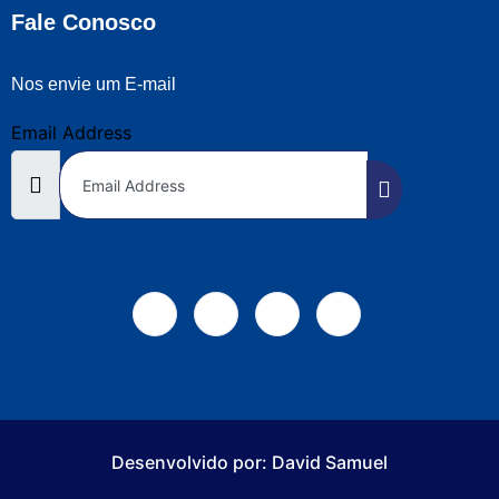
Fale Conosco
Nos envie um E-mail
Email Address
Desenvolvido por: David Samuel