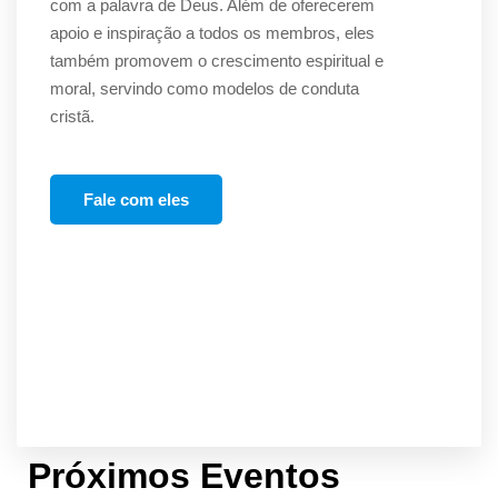
com a palavra de Deus. Além de oferecerem
apoio e inspiração a todos os membros, eles
também promovem o crescimento espiritual e
moral, servindo como modelos de conduta
cristã.
Fale com eles
Próximos Eventos