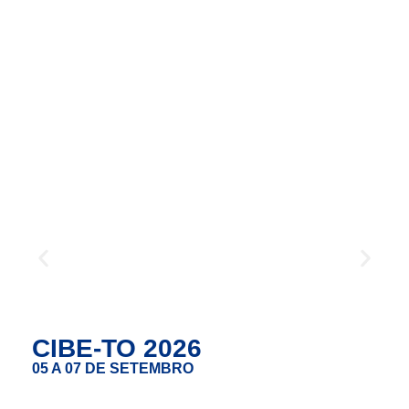
CIBE-TO 2026
05 A 07 DE SETEMBRO