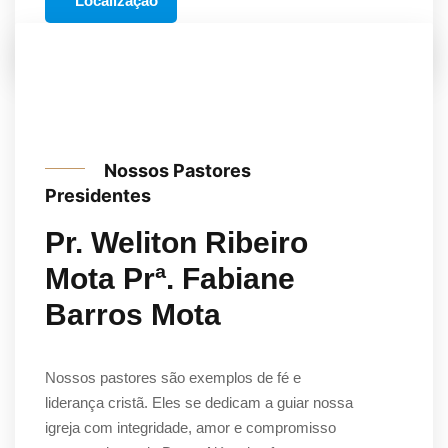
Localização
Nossos Pastores
Presidentes
Pr. Weliton Ribeiro
Mota Prª. Fabiane
Barros Mota
Nossos pastores são exemplos de fé e
liderança cristã. Eles se dedicam a guiar nossa
igreja com integridade, amor e compromisso