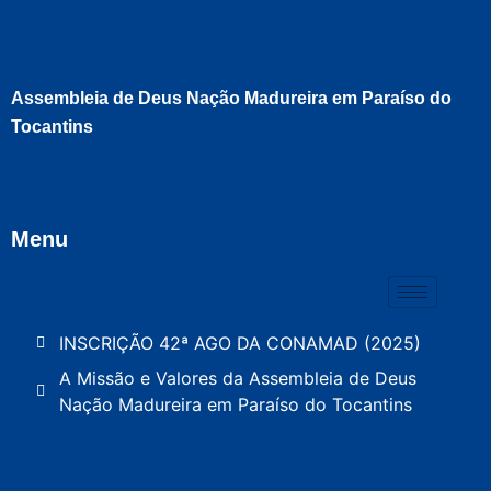
Assembleia de Deus Nação Madureira em Paraíso do
Tocantins
Menu
INSCRIÇÃO 42ª AGO DA CONAMAD (2025)
A Missão e Valores da Assembleia de Deus
Nação Madureira em Paraíso do Tocantins