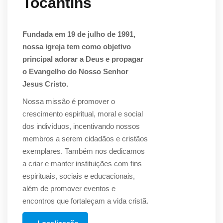
Tocantins
Fundada em 19 de julho de 1991,
nossa igreja tem como objetivo
principal adorar a Deus e propagar
o Evangelho do Nosso Senhor
Jesus Cristo.
Nossa missão é promover o
crescimento espiritual, moral e social
dos indivíduos, incentivando nossos
membros a serem cidadãos e cristãos
exemplares. Também nos dedicamos
a criar e manter instituições com fins
espirituais, sociais e educacionais,
além de promover eventos e
encontros que fortaleçam a vida cristã.