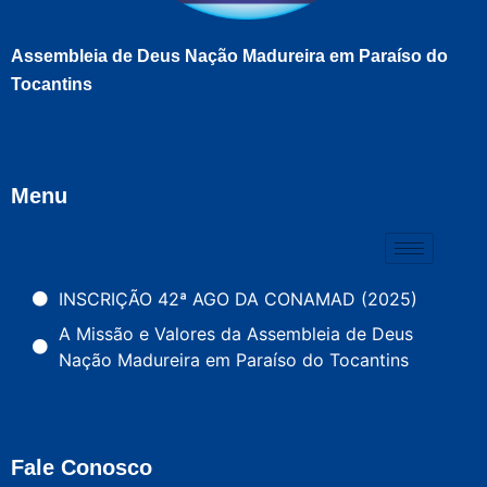
Assembleia de Deus Nação Madureira em Paraíso do
Tocantins
Menu
INSCRIÇÃO 42ª AGO DA CONAMAD (2025)
A Missão e Valores da Assembleia de Deus
Nação Madureira em Paraíso do Tocantins
Fale Conosco