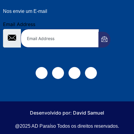
Nos envie um E-mail
Email Address
Desenvolvido por: David Samuel
@2025 AD Paraíso Todos os direitos reservados.